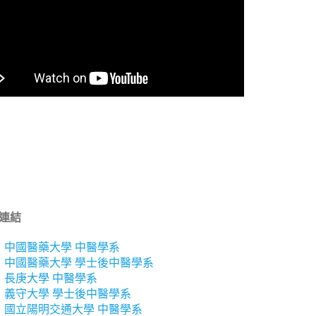
連結
中國醫藥大學 中醫學系
中國醫藥大學 學士後中醫學系
長庚大學 中醫學系
義守大學 學士後中醫學系
國立陽明交通大學 中醫學系