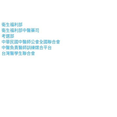
衛生福利部
衛生福利部中醫藥司
考選部
中華民國中醫師公會全國聯合會
中醫負責醫師訓練媒合平台
台灣醫學生聯合會