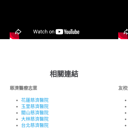
相關連結
慈濟醫療志業
友校
花蓮慈濟醫院
玉里慈濟醫院
關山慈濟醫院
大林慈濟醫院
台北慈濟醫院