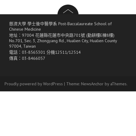
慈濟大學 學士後中醫學系 Post-Baccalaureate School of
Chinese Medicine
地址：97004 花蓮縣花蓮市中央路701號 (勤耕樓E棟8樓)
No.701, Sec. 3, Zhongyang Rd., Hualien City, Hualien County
97004, Taiwan
電話：03-8565301 分機12511/12514
傳真：03-8466057
Proudly powered by WordPress
|
Theme:
NewsAnchor
by aThemes.