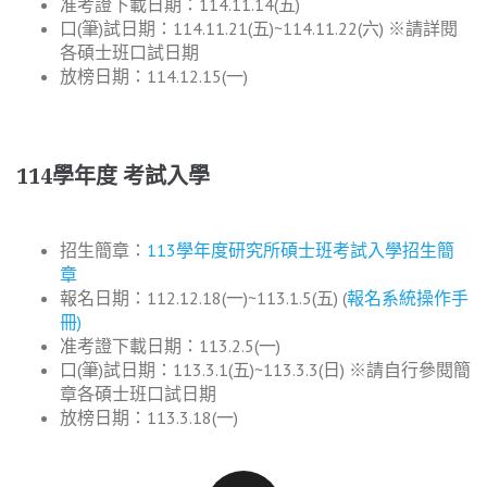
准考證下載日期：114.11.14(五)
口(筆)試日期：114.11.21(五)~114.11.22(六) ※請詳閱
各碩士班口試日期
放榜日期：114.12.15(一)
114學年度 考試入學
招生簡章：
113學年度研究所碩士班考試入學招生簡
章
報名日期：112.12.18(一)~113.1.5(五) (
報名系統操作手
冊)
准考證下載日期：113.2.5(一)
口(筆)試日期：113.3.1(五)~113.3.3(日) ※請自行參閱簡
章各碩士班口試日期
放榜日期：113.3.18(一)